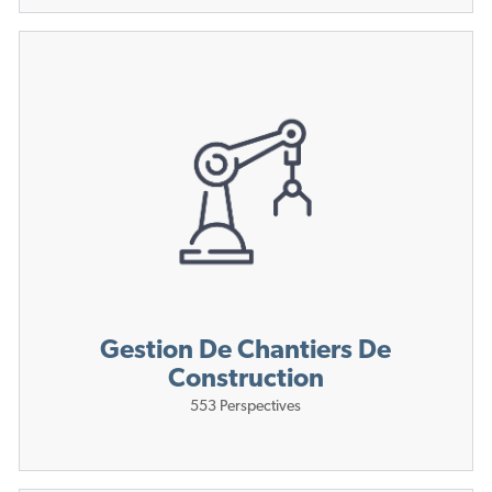
Gestion De Chantiers De
Construction
553
Perspectives