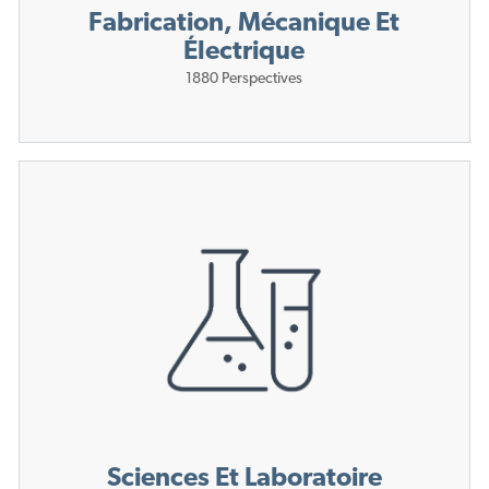
Fabrication, Mécanique Et
Électrique
1880
Perspectives
Sciences Et Laboratoire