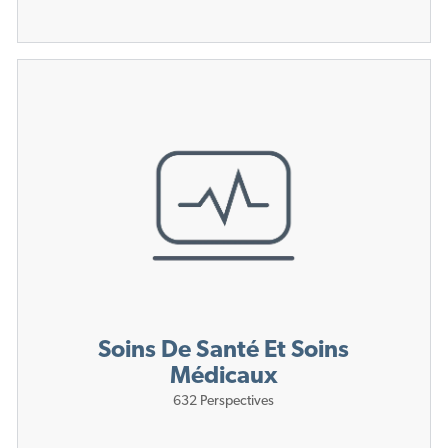
Soins De Santé Et Soins
Médicaux
632
Perspectives