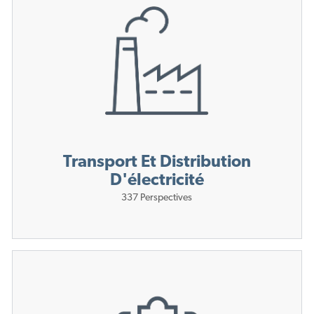
Transport Et Distribution
D'électricité
337
Perspectives