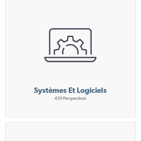
Systèmes Et Logiciels
439
Perspectives