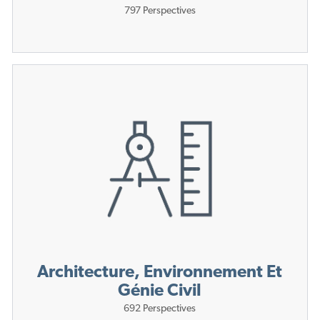
797
Perspectives
Architecture, Environnement Et
Génie Civil
692
Perspectives