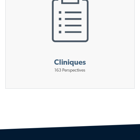
Cliniques
163
Perspectives