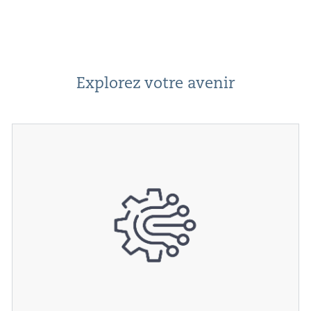
Explorez votre avenir